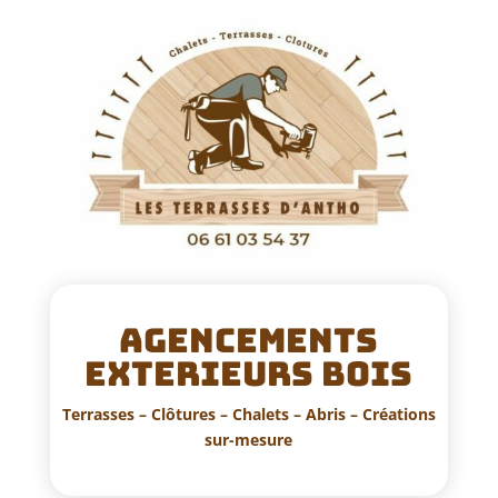
AGENCEMENTS
EXTERIEURS BOIS
Terrasses – Clôtures – Chalets – Abris – Créations
sur-mesure