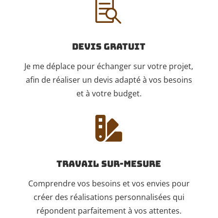

Devis gratuit
Je me déplace pour échanger sur votre projet,
afin de réaliser un devis adapté à vos besoins
et à votre budget.

Travail sur-mesure
Comprendre vos besoins et vos envies pour
créer des réalisations personnalisées qui
répondent parfaitement à vos attentes.