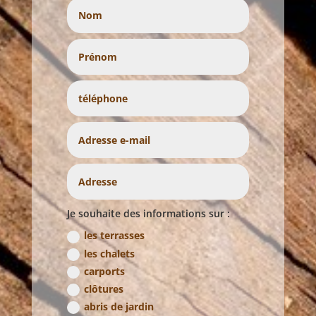
Je souhaite des informations sur :
les terrasses
les chalets
carports
clôtures
abris de jardin