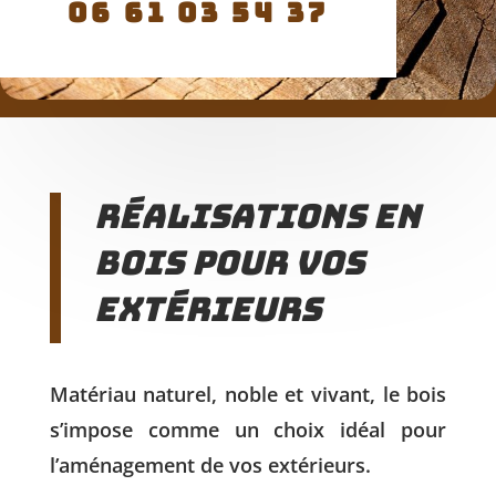
06 61 03 54 37
Réalisations en
bois pour vos
extérieurs
Matériau naturel, noble et vivant, le bois
s’impose comme un choix idéal pour
l’aménagement de vos extérieurs.