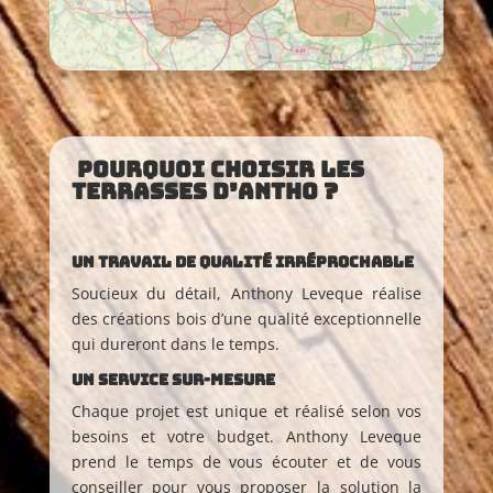
Pourquoi choisir Les
Terrasses d’Antho ?
Un travail de qualité irréprochable
Soucieux du détail, Anthony Leveque réalise
des créations bois d’une qualité exceptionnelle
qui dureront dans le temps.
Un service sur-mesure
Chaque projet est unique et réalisé selon vos
besoins et votre budget. Anthony Leveque
prend le temps de vous écouter et de vous
conseiller pour vous proposer la solution la