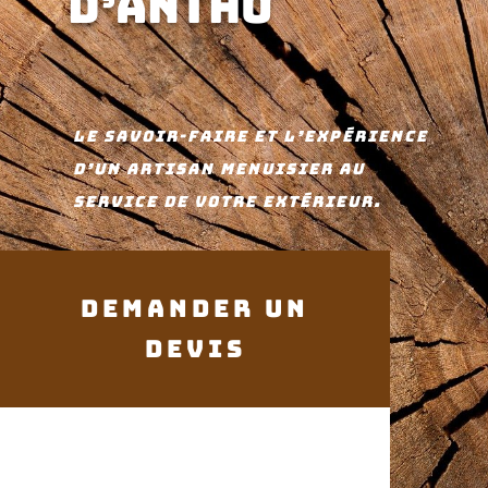
D’ANTHO
Le savoir-faire et l’expérience
d’un artisan menuisier au
service de votre extérieur.
DEMANDER UN
DEVIS