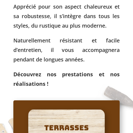
Apprécié pour son aspect chaleureux et
sa robustesse, il s’intègre dans tous les
styles, du rustique au plus moderne.
Naturellement résistant et facile
d’entretien, il vous accompagnera
pendant de longues années.
Découvrez nos prestations et nos
réalisations !
TERRASSES