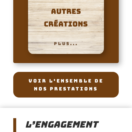
autres
créations
PLUS...
voir l'ensemble de
nos prestations
L’engagement