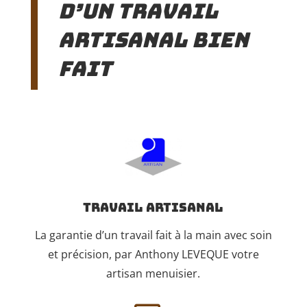
d’un travail
artisanal bien
fait
Travail artisanal
La garantie d’un travail fait à la main avec soin
et précision, par Anthony LEVEQUE votre
artisan menuisier.