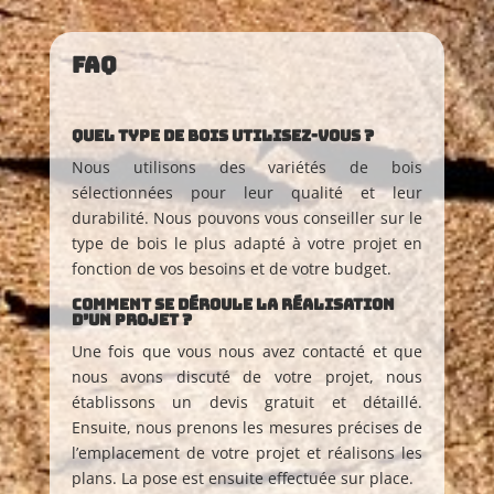
FAQ
Quel type de bois utilisez-vous ?
Nous utilisons des variétés de bois
sélectionnées pour leur qualité et leur
durabilité. Nous pouvons vous conseiller sur le
type de bois le plus adapté à votre projet en
fonction de vos besoins et de votre budget.
Comment se déroule la réalisation
d’un projet ?
Une fois que vous nous avez contacté et que
nous avons discuté de votre projet, nous
établissons un devis gratuit et détaillé.
Ensuite, nous prenons les mesures précises de
l’emplacement de votre projet et réalisons les
plans. La pose est ensuite effectuée sur place.