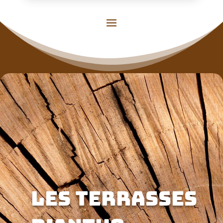
Les TERRASSES