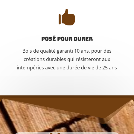

Posé pour durer
Bois de qualité garanti 10 ans, pour des
créations durables qui résisteront aux
intempéries avec une durée de vie de 25 ans